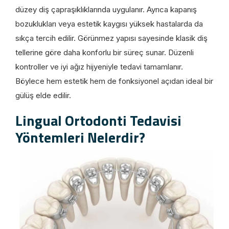
düzey diş çapraşıklıklarında uygulanır. Ayrıca kapanış
bozuklukları veya estetik kaygısı yüksek hastalarda da
sıkça tercih edilir. Görünmez yapısı sayesinde klasik diş
tellerine göre daha konforlu bir süreç sunar. Düzenli
kontroller ve iyi ağız hijyeniyle tedavi tamamlanır.
Böylece hem estetik hem de fonksiyonel açıdan ideal bir
gülüş elde edilir.
Lingual Ortodonti Tedavisi
Yöntemleri Nelerdir?