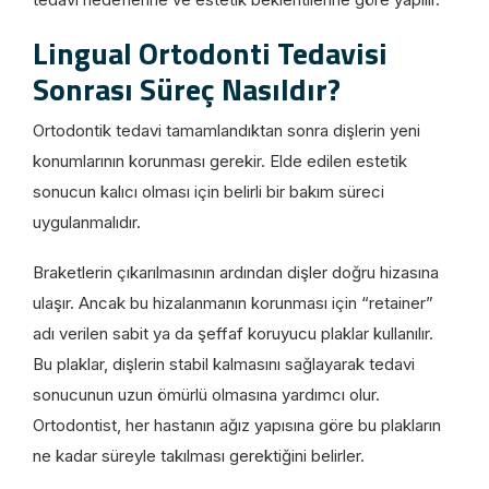
Lingual Ortodonti Tedavisi
Sonrası Süreç Nasıldır?
Ortodontik tedavi tamamlandıktan sonra dişlerin yeni
konumlarının korunması gerekir. Elde edilen estetik
sonucun kalıcı olması için belirli bir bakım süreci
uygulanmalıdır.
Braketlerin çıkarılmasının ardından dişler doğru hizasına
ulaşır. Ancak bu hizalanmanın korunması için “retainer”
adı verilen sabit ya da şeffaf koruyucu plaklar kullanılır.
Bu plaklar, dişlerin stabil kalmasını sağlayarak tedavi
sonucunun uzun ömürlü olmasına yardımcı olur.
Ortodontist, her hastanın ağız yapısına göre bu plakların
ne kadar süreyle takılması gerektiğini belirler.