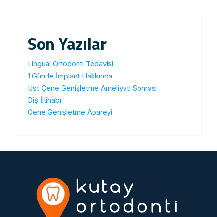
Son Yazılar
Lingual Ortodonti Tedavisi
1 Günde İmplant Hakkında
Üst Çene Genişletme Ameliyatı Sonrası
Diş İltihabı
Çene Genişletme Apareyi