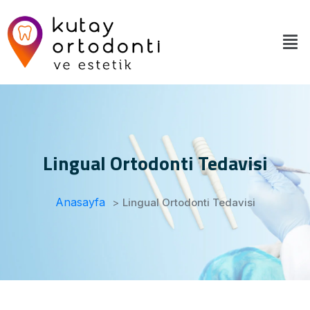
Lingual Ortodonti Tedavisi
Anasayfa
>
Lingual Ortodonti Tedavisi