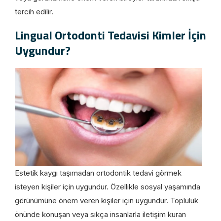
tercih edilir.
Lingual Ortodonti Tedavisi Kimler İçin
Uygundur?
Estetik kaygı taşımadan ortodontik tedavi görmek
isteyen kişiler için uygundur. Özellikle sosyal yaşamında
görünümüne önem veren kişiler için uygundur. Topluluk
önünde konuşan veya sıkça insanlarla iletişim kuran