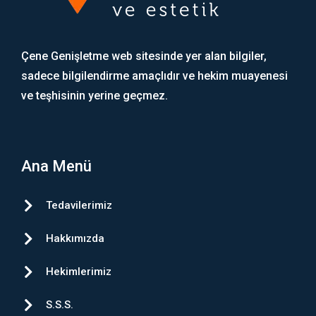
Çene Genişletme web sitesinde yer alan bilgiler,
sadece bilgilendirme amaçlıdır ve hekim muayenesi
ve teşhisinin yerine geçmez.
Ana Menü
Tedavilerimiz
Hakkımızda
Hekimlerimiz
S.S.S.