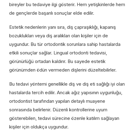
bireyler bu tedaviye ilgi gösterir. Hem yetişkinlerde hem
de gençlerde başarılı sonuçlar elde edilir.
Estetik nedenlerin yanı sıra, diş çapraşıklığı, kapanış
bozuklukları veya diş aralıkları olan kişiler için de
uygundur. Bu tür ortodontik sorunlara sahip hastalarda
etkili sonuçlar sağlar. Lingual ortodonti tedavisi,
görünürlüğü ortadan kaldırır. Bu sayede estetik
görünümden ödün vermeden dişlerini düzeltebilirler.
Bu tedavi yöntemi genellikle diş ve diş eti sağlığı iyi olan
hastalarda tercih edilir. Ancak ağız yapısının uygunluğu,
ortodontist tarafından yapılan detaylı muayene
sonrasında belirlenir. Düzenli kontrollerine uyum
gösterebilen, tedavi sürecine özenle katılım sağlayan
kişiler için oldukça uygundur.