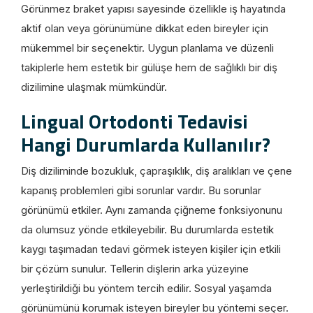
Görünmez braket yapısı sayesinde özellikle iş hayatında
aktif olan veya görünümüne dikkat eden bireyler için
mükemmel bir seçenektir. Uygun planlama ve düzenli
takiplerle hem estetik bir gülüşe hem de sağlıklı bir diş
dizilimine ulaşmak mümkündür.
Lingual Ortodonti Tedavisi
Hangi Durumlarda Kullanılır?
Diş diziliminde bozukluk, çapraşıklık, diş aralıkları ve çene
kapanış problemleri gibi sorunlar vardır. Bu sorunlar
görünümü etkiler. Aynı zamanda çiğneme fonksiyonunu
da olumsuz yönde etkileyebilir. Bu durumlarda estetik
kaygı taşımadan tedavi görmek isteyen kişiler için etkili
bir çözüm sunulur. Tellerin dişlerin arka yüzeyine
yerleştirildiği bu yöntem tercih edilir. Sosyal yaşamda
görünümünü korumak isteyen bireyler bu yöntemi seçer.