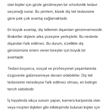
olan kişiler için gözle görülmeyen bir ortodontik tedavi
seçeneği sunar. Bu yöntem, klasik diş teli tedavisine
göre pek çok avantaj sağlamaktadır.
En büyük avantajı, diş tellerinin dışarıdan görünmemesidir.
Braketler dişlerin arka yüzeyine yerleştirilir. Bu nedenle
dışarıdan fark edilmez. Bu durum, özellikle dış
görünümüne önem veren bireyler için büyük bir
avantajdır.
Tedavi boyunca, sosyal ve profesyonel yaşamlarında
özgüvenle gülümsemeye devam edebilirler. Diş teli
tedavisinin neredeyse fark edilmez olması, en belirgin
tercih sebebidir.
İş hayatında sıkça sunum yapan, kamera karşısında olan
veya müşteri ilişkileri gibi etkileşimde bulunan kişiler için