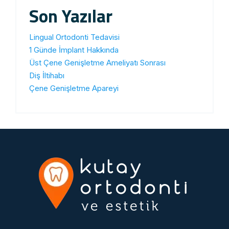
Son Yazılar
Lingual Ortodonti Tedavisi
1 Günde İmplant Hakkında
Üst Çene Genişletme Ameliyatı Sonrası
Diş İltihabı
Çene Genişletme Apareyi