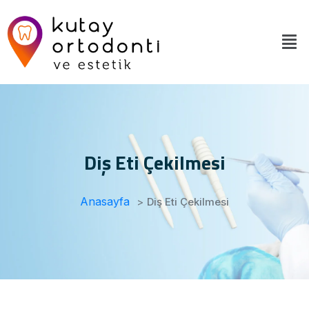
Diş Eti Çekilmesi
Anasayfa
>
Diş Eti Çekilmesi