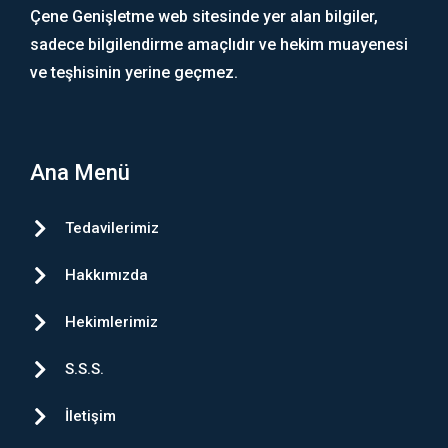
Çene Genişletme web sitesinde yer alan bilgiler,
sadece bilgilendirme amaçlıdır ve hekim muayenesi
ve teşhisinin yerine geçmez.
Ana Menü
Tedavilerimiz
Hakkımızda
Hekimlerimiz
S.S.S.
İletişim