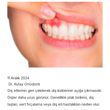
11 Aralık 2024
Dr. Kutay Ortodonti
Diş etlerinin geri çekilerek diş köklerinin açığa çıkmasıdır.
Dişler daha uzun görünür. Genellikle plak birikimi, diş
taşları, sert fırçalama veya diş eti hastalıkları neden olur.