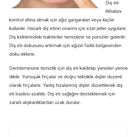
Diş eti
iltihabını
kontrol altına almak için ağız gargaraları veya ilaçlar
kullanılır. Hasarlı diş etinin onarımı için özel jeller uygulanır.
Diş köklerindeki bakteriler temizlenir ve pürüzler giderilir.
Diş eti dokusunu artırmak için ağızın farklı bölgesinden
doku eklenir.
Derinlemesine temizlik için diş eti kaldırılıp yeniden yerine
dikilir. Yumuşak fırçalar ve doğru teknikle dişler düzenli
olarak fırçalanır. Yanlış hizalanmış dişler düzeltilerek diş
eti baskısı azaltılır. Diş eti sağlığını desteklemek için
zararlı alışkanlıklardan uzak durulur.