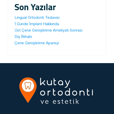
Son Yazılar
Lingual Ortodonti Tedavisi
1 Günde İmplant Hakkında
Üst Çene Genişletme Ameliyatı Sonrası
Diş İltihabı
Çene Genişletme Apareyi